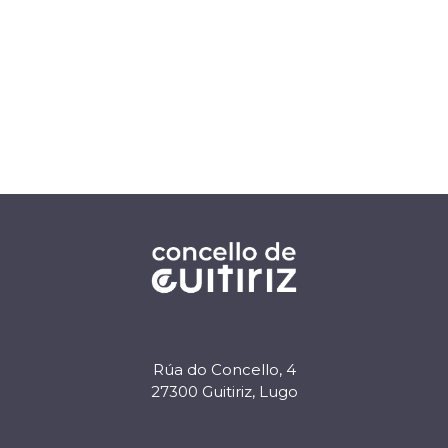
Rúa do Concello, 4
27300 Guitiriz, Lugo