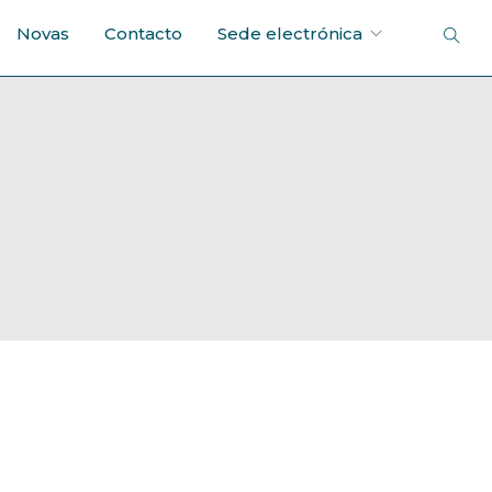
Novas
Contacto
Sede electrónica