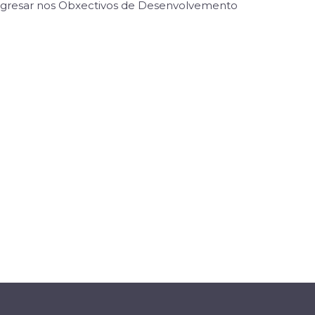
progresar nos Obxectivos de Desenvolvemento