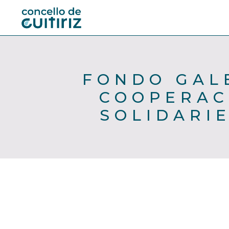
FONDO GAL
COOPERAC
SOLIDARI