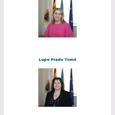
Lupe Prado Tomé