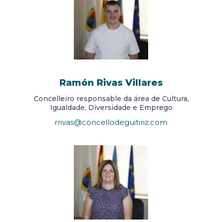
Ramón Rivas Villares
Concelleiro responsable da área de Cultura,
Igualdade, Diversidade e Emprego
rrivas@concellodeguitiriz.com