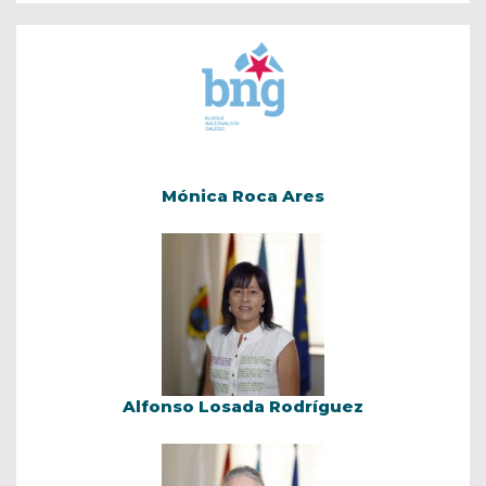
Mónica Roca Ares
Alfonso Losada Rodríguez