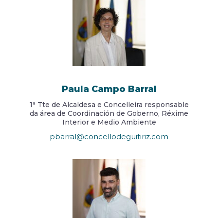
Paula Campo Barral
1ª Tte de Alcaldesa e Concelleira responsable
da área de Coordinación de Goberno, Réxime
Interior e Medio Ambiente
pbarral@concellodeguitiriz.com