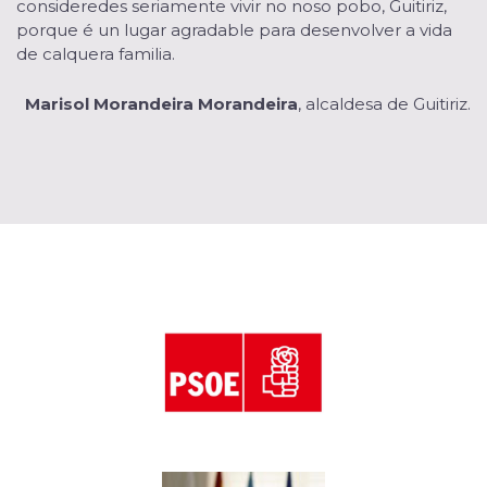
consideredes seriamente vivir no noso pobo, Guitiriz,
porque é un lugar agradable para desenvolver a vida
de calquera familia.
Marisol Morandeira Morandeira
, alcaldesa de Guitiriz.