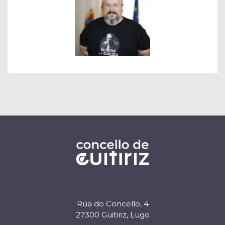
Rúa do Concello, 4
27300 Guitiriz, Lugo