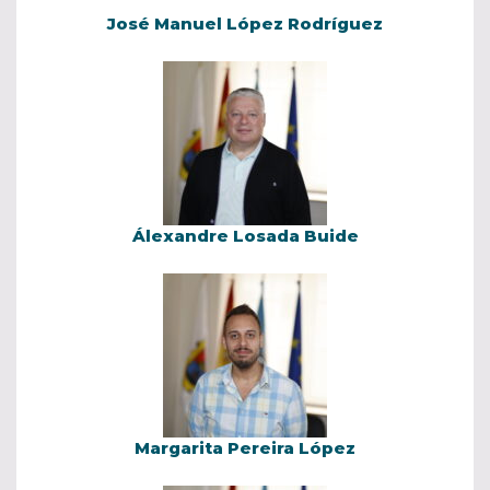
José Manuel López Rodríguez
Álexandre Losada Buide
Margarita Pereira López