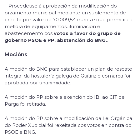
– Procedeuse á aprobación da modificación do
orzamento municipal mediante un suplemento de
crédito por valor de 70.009,54 euros e que permitirá a
mellora de equipamentos, iluminación e
abastecemento cos
votos a favor do grupo de
goberno PSOE e PP, abstención do BNG.
.
Mocións
A moción do BNG para establecer un plan de rescate
integral da hostalería galega de Guitiriz e comarca foi
aprobada por unanimidade.
A moción do PP sobre a exención do IBI ao CIT de
Parga foi retirada.
A moción do PP sobre a modificación da Lei Orgánica
do Poder Xudicial foi rexeitada cos votos en contra do
PSOE e BNG.