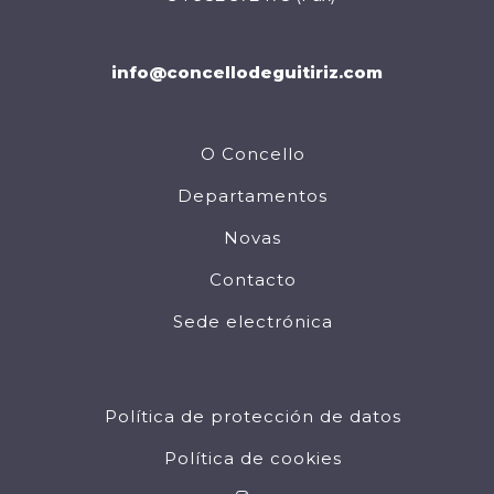
info@concellodeguitiriz.com
O Concello
Departamentos
Novas
Contacto
Sede electrónica
Política de protección de datos
Política de cookies