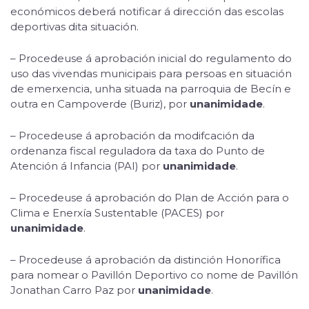
económicos deberá notificar á dirección das escolas
deportivas dita situación.
– Procedeuse á aprobación inicial do regulamento do
uso das vivendas municipais para persoas en situación
de emerxencia, unha situada na parroquia de Becín e
outra en Campoverde (Buriz), por
unanimidade
.
– Procedeuse á aprobación da modifcación da
ordenanza fiscal reguladora da taxa do Punto de
Atención á Infancia (PAI) por
unanimidade
.
– Procedeuse á aprobación do Plan de Acción para o
Clima e Enerxía Sustentable (PACES) por
unanimidade
.
– Procedeuse á aprobación da distinción Honorífica
para nomear o Pavillón Deportivo co nome de Pavillón
Jonathan Carro Paz por
unanimidade
.