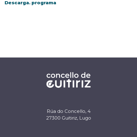
Descarga. programa
Rúa do Concello, 4
27300 Guitiriz, Lugo