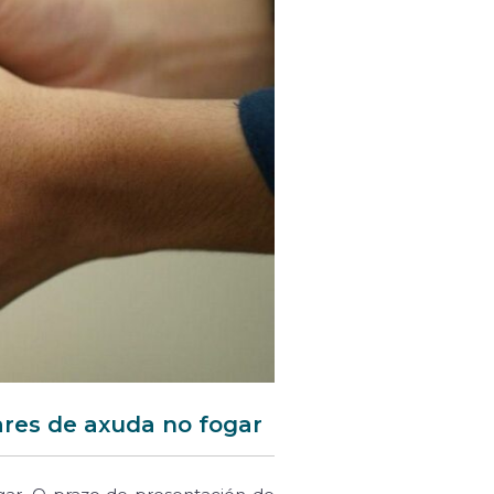
ares de axuda no fogar