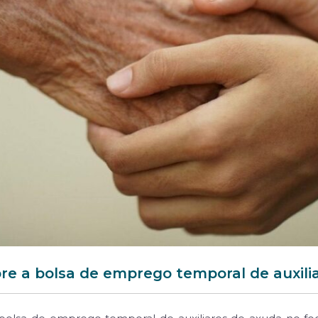
re a bolsa de emprego temporal de auxili