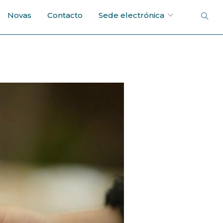
Novas
Contacto
Sede electrónica