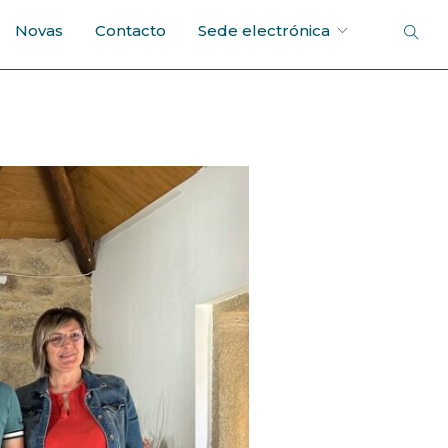
Novas
Contacto
Sede electrónica