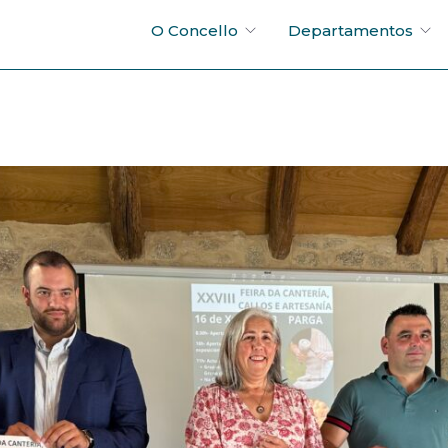
O Concello
Departamentos