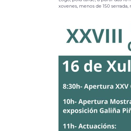
xovenes, menos de 150 serrada, 