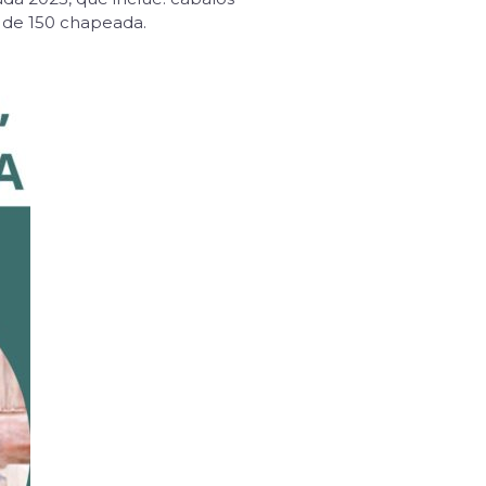
 de 150 chapeada.