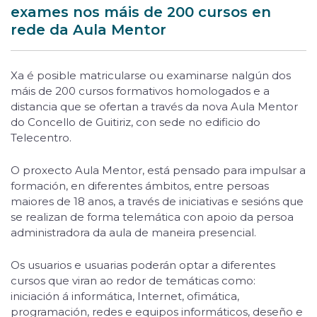
exames nos máis de 200 cursos en
rede da Aula Mentor
Xa é posible matricularse ou examinarse nalgún dos
máis de 200 cursos formativos homologados e a
distancia que se ofertan a través da nova Aula Mentor
do Concello de Guitiriz, con sede no edificio do
Telecentro.
O proxecto Aula Mentor, está pensado para impulsar a
formación, en diferentes ámbitos, entre persoas
maiores de 18 anos, a través de iniciativas e sesións que
se realizan de forma telemática con apoio da persoa
administradora da aula de maneira presencial.
Os usuarios e usuarias poderán optar a diferentes
cursos que viran ao redor de temáticas como:
iniciación á informática, Internet, ofimática,
programación, redes e equipos informáticos, deseño e