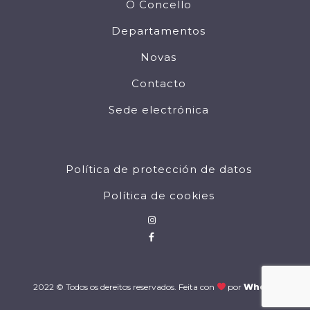
O Concello
Departamentos
Novas
Contacto
Sede electrónica
Política de protección de datos
Política de cookies
2022 © Todos os dereitos reservados. Feita con
por
Wholia