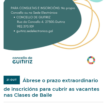
Ábrese o prazo extraordinario
21 OUT
de inscricións para cubrir as vacantes
nas Clases de Baile