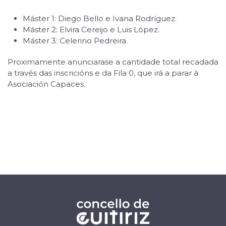
Máster 1: Diego Bello e Ivana Rodríguez.
Máster 2: Elvira Cereijo e Luis López.
Máster 3: Celerino Pedreira.
Proximamente anunciarase a cantidade total recadada
a través das inscricións e da Fila 0, que irá a parar á
Asociación Capaces.