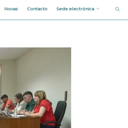
Novas
Contacto
Sede electrónica