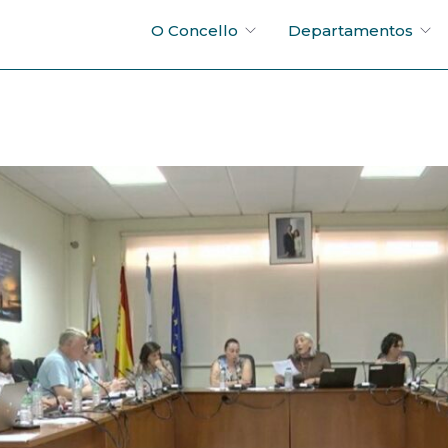
O Concello
Departamentos