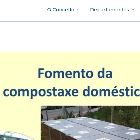
O Concello
Departamentos