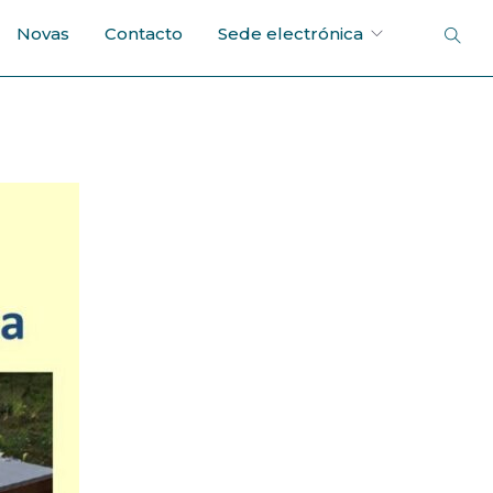
Novas
Contacto
Sede electrónica