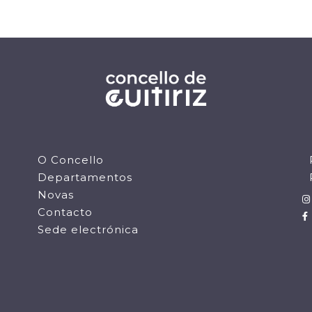
O Concello
Departamentos
Novas
Contacto
Sede electrónica