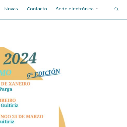
Novas
Contacto
Sede electrónica