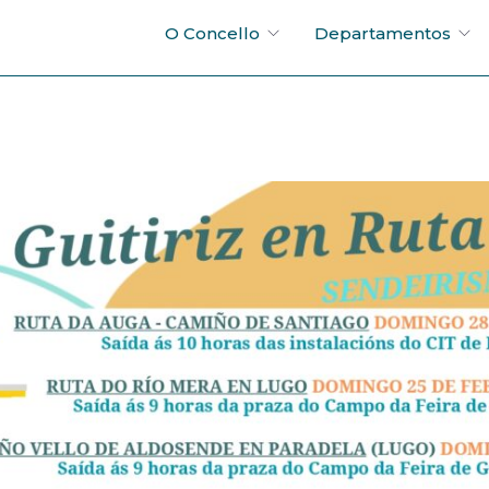
O Concello
Departamentos