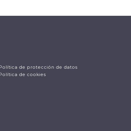
Política de protección de datos
Política de cookies