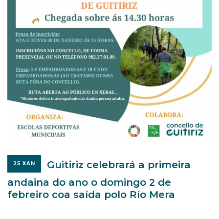
Guitiriz celebrará a primeira
25 XAN
andaina do ano o domingo 2 de
febreiro coa saída polo Río Mera