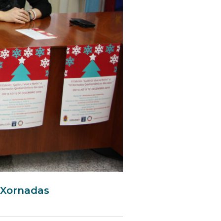
II Xornadas