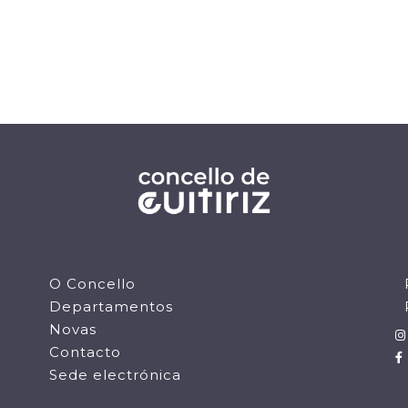
O Concello
Departamentos
Novas
Contacto
Sede electrónica