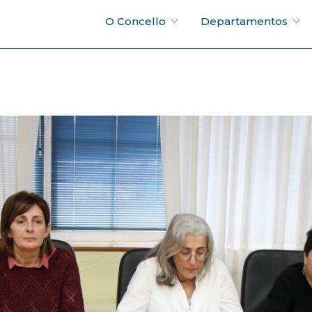
O Concello
Departamentos