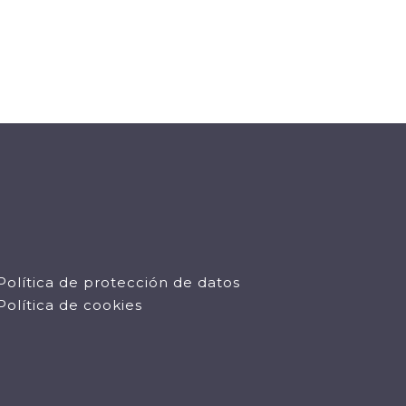
Política de protección de datos
Política de cookies