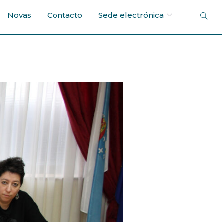
Novas
Contacto
Sede electrónica