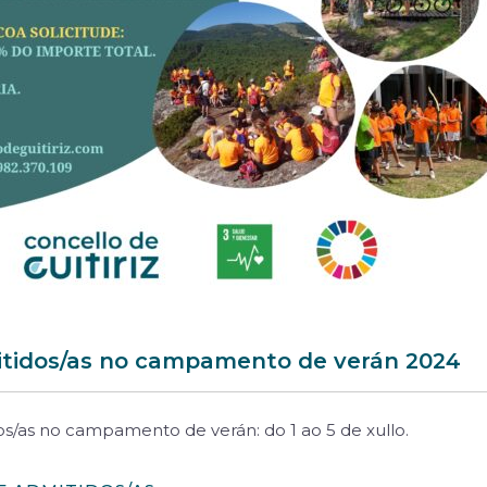
itidos/as no campamento de verán 2024
os/as no campamento de verán: do 1 ao 5 de xullo.