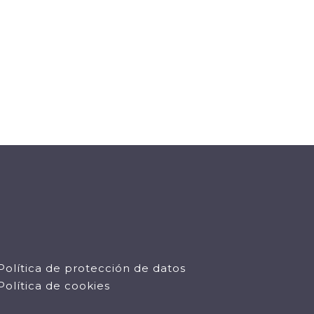
Política de protección de datos
Política de cookies