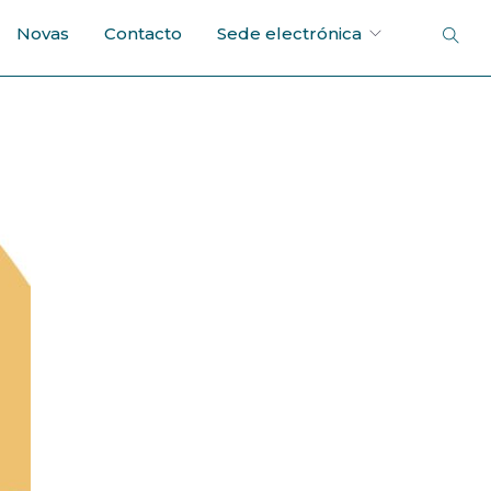
Novas
Contacto
Sede electrónica