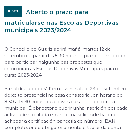
Aberto o prazo para
11 SET
matricularse nas Escolas Deportivas
municipais 2023/2024
O Concello de Guitiriz abrirá mañá, martes 12 de
setembro, a partir das 8:30 horas, o prazo de inscrición
para participar nalgunha das propostas que
incorporan as Escolas Deportivas Municipais para o
curso 2023/2024.
A matrícula poderá formalizarse ata o 24 de setembro
de xeito presencial na casa consistorial, en horario de
8:30 a 14:30 horas, ou a través da sede electrónica
municipal. É obrigatorio cubrir unha inscrición por cada
actividade solicitada e xunto coa solicitude hai que
achegar a certificación bancaria co número IBAN
completo, onde obrigatoriamente o titular da conta