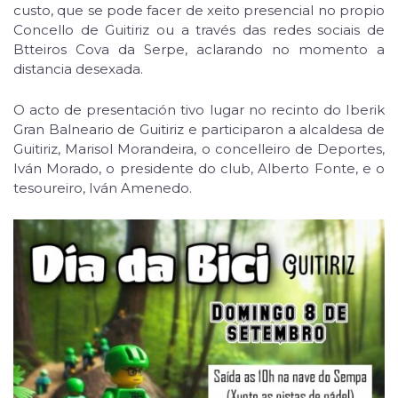
custo, que se pode facer de xeito presencial no propio
Concello de Guitiriz ou a través das redes sociais de
Btteiros Cova da Serpe, aclarando no momento a
distancia desexada.
O acto de presentación tivo lugar no recinto do Iberik
Gran Balneario de Guitiriz e participaron a alcaldesa de
Guitiriz, Marisol Morandeira, o concelleiro de Deportes,
Iván Morado, o presidente do club, Alberto Fonte, e o
tesoureiro, Iván Amenedo.