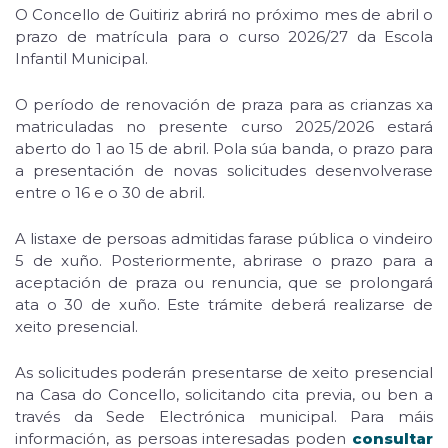
O Concello de Guitiriz abrirá no próximo mes de abril o
prazo de matrícula para o curso 2026/27 da Escola
Infantil Municipal.
O período de renovación de praza para as crianzas xa
matriculadas no presente curso 2025/2026 estará
aberto do 1 ao 15 de abril. Pola súa banda, o prazo para
a presentación de novas solicitudes desenvolverase
entre o 16 e o 30 de abril.
A listaxe de persoas admitidas farase pública o vindeiro
5 de xuño. Posteriormente, abrirase o prazo para a
aceptación de praza ou renuncia, que se prolongará
ata o 30 de xuño. Este trámite deberá realizarse de
xeito presencial.
As solicitudes poderán presentarse de xeito presencial
na Casa do Concello, solicitando cita previa, ou ben a
través da Sede Electrónica municipal. Para máis
información, as persoas interesadas poden
consultar