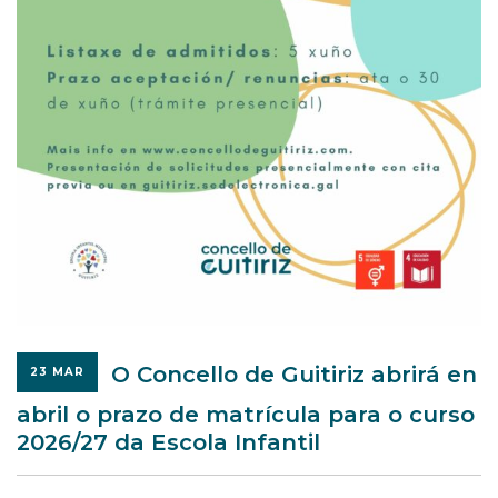
O Concello de Guitiriz abrirá en
23 MAR
abril o prazo de matrícula para o curso
2026/27 da Escola Infantil