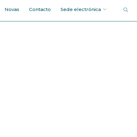
Novas
Contacto
Sede electrónica