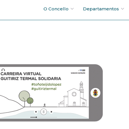
O Concello
Departamentos