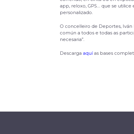
app, reloxo, GPS… que se utilice
personalizado.
O concelleiro de Deportes, Iván
común a todos e todas as partici
necesaria”.
Descarga
aquí
as bases complet