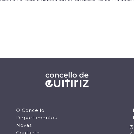
O Concello
Departamentos
Novas
Contacto