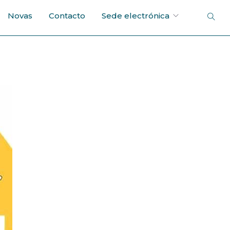
Novas
Contacto
Sede electrónica