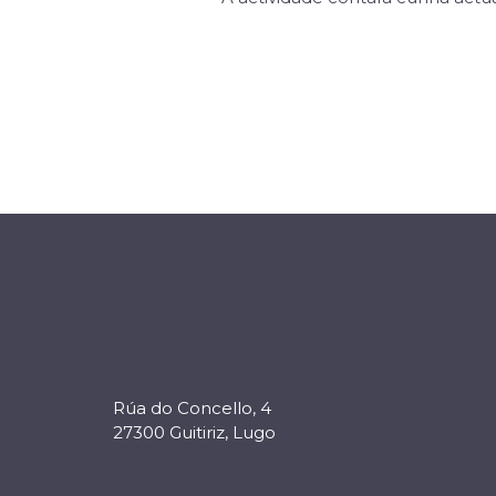
Rúa do Concello, 4
27300 Guitiriz, Lugo