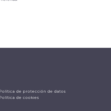
Política de protección de datos
Política de cookies