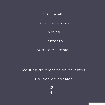
O Concello
Departamentos
Novas
Contacto
Sede electrónica
Política de protección de datos
Política de cookies