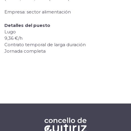
Empresa: sector alimentación
Detalles del puesto
Lugo
9,36 €/h
Contrato temporal de larga duración
Jornada completa