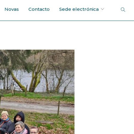
Novas
Contacto
Sede electrónica