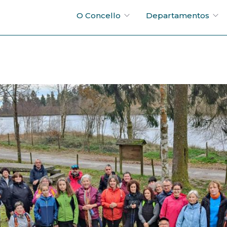
O Concello
Departamentos