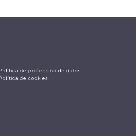
Política de protección de datos
Política de cookies