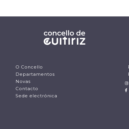
O Concello
Departamentos
Novas
Contacto
Sede electrónica