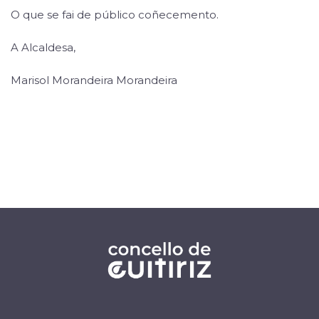
O que se fai de público coñecemento.
A Alcaldesa,
Marisol Morandeira Morandeira