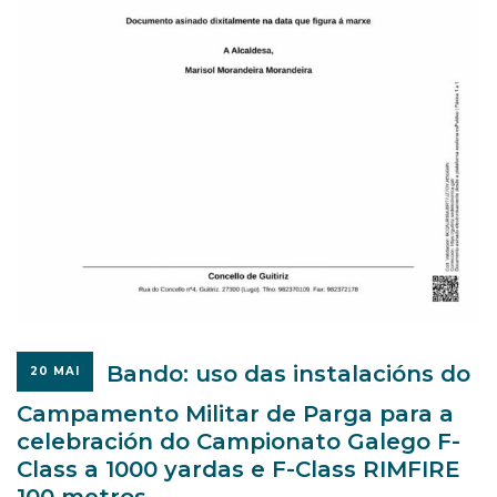
Bando: uso das instalacións do
20 MAI
Campamento Militar de Parga para a
celebración do Campionato Galego F-
Class a 1000 yardas e F-Class RIMFIRE
100 metros