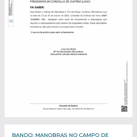
BANDO: MANOBRAS NO CAMPO DE