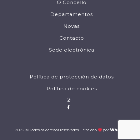
O Concello
Departamentos
Novas
Contacto
Sede electrónica
Política de protección de datos
Política de cookies
2022 © Todos os dereitos reservados. Feita con
por
Wholia