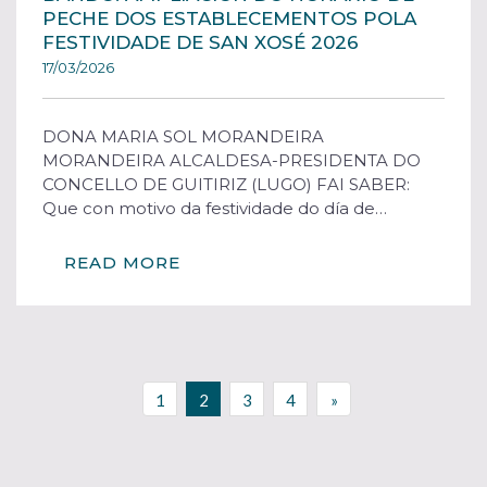
PECHE DOS ESTABLECEMENTOS POLA
FESTIVIDADE DE SAN XOSÉ 2026
17/03/2026
DONA MARIA SOL MORANDEIRA
MORANDEIRA ALCALDESA-PRESIDENTA DO
CONCELLO DE GUITIRIZ (LUGO) FAI SABER:
Que con motivo da festividade do día de…
READ MORE
1
2
3
4
»