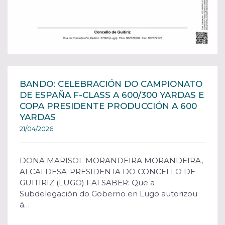
BANDO: CELEBRACIÓN DO CAMPIONATO
DE ESPAÑA F-CLASS A 600/300 YARDAS E
COPA PRESIDENTE PRODUCCIÓN A 600
YARDAS
21/04/2026
DONA MARISOL MORANDEIRA MORANDEIRA,
ALCALDESA-PRESIDENTA DO CONCELLO DE
GUITIRIZ (LUGO) FAI SABER: Que a
Subdelegación do Goberno en Lugo autorizou
á…