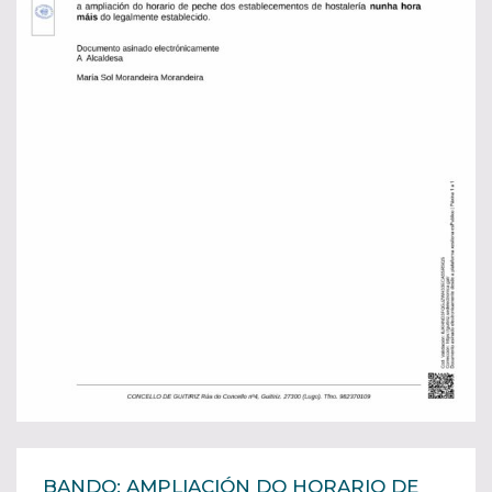
BANDO: AMPLIACIÓN DO HORARIO DE