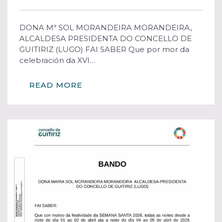
DONA Mª SOL MORANDEIRA MORANDEIRA,
ALCALDESA PRESIDENTA DO CONCELLO DE
GUITIRIZ (LUGO) FAI SABER Que por mor da
celebración da XVI…
READ MORE