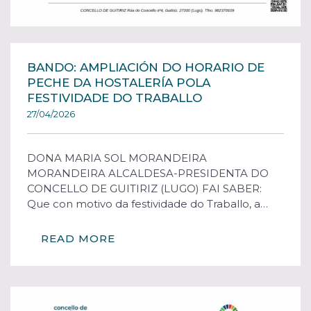
BANDO: AMPLIACIÓN DO HORARIO DE
PECHE DA HOSTALERÍA POLA
FESTIVIDADE DO TRABALLO
27/04/2026
DONA MARIA SOL MORANDEIRA
MORANDEIRA ALCALDESA-PRESIDENTA DO
CONCELLO DE GUITIRIZ (LUGO) FAI SABER:
Que con motivo da festividade do Traballo, a…
READ MORE