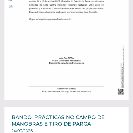
BANDO: PRÁCTICAS NO CAMPO DE
MANOBRAS E TIRO DE PARGA
24/03/2026