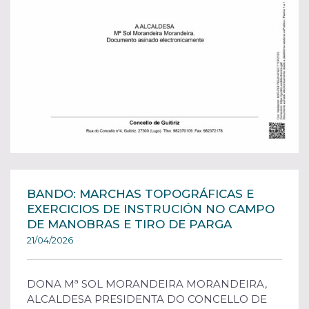
BANDO: MARCHAS TOPOGRÁFICAS E
EXERCICIOS DE INSTRUCIÓN NO CAMPO
DE MANOBRAS E TIRO DE PARGA
21/04/2026
DONA Mª SOL MORANDEIRA MORANDEIRA,
ALCALDESA PRESIDENTA DO CONCELLO DE