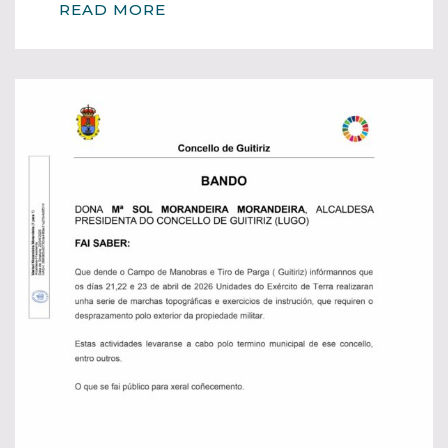
READ MORE