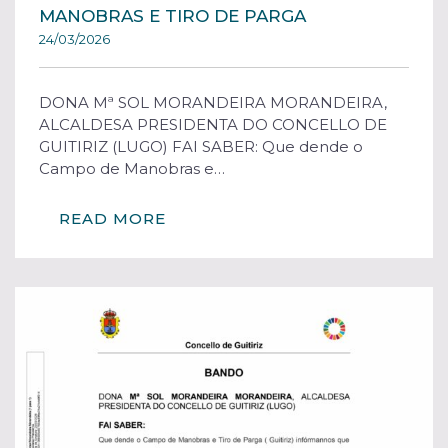
MANOBRAS E TIRO DE PARGA
24/03/2026
DONA Mª SOL MORANDEIRA MORANDEIRA,
ALCALDESA PRESIDENTA DO CONCELLO DE
GUITIRIZ (LUGO) FAI SABER: Que dende o
Campo de Manobras e…
READ MORE