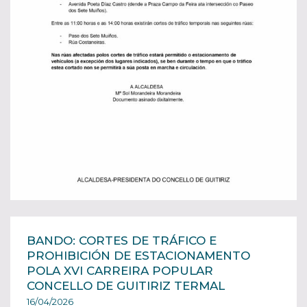
BANDO: CORTES DE TRÁFICO E
PROHIBICIÓN DE ESTACIONAMENTO
POLA XVI CARREIRA POPULAR
CONCELLO DE GUITIRIZ TERMAL
16/04/2026