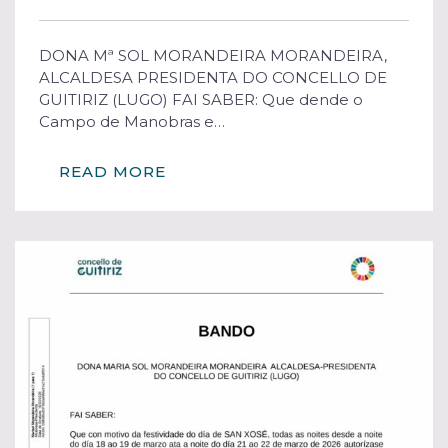
DONA Mª SOL MORANDEIRA MORANDEIRA,
ALCALDESA PRESIDENTA DO CONCELLO DE
GUITIRIZ (LUGO) FAI SABER: Que dende o
Campo de Manobras e…
READ MORE