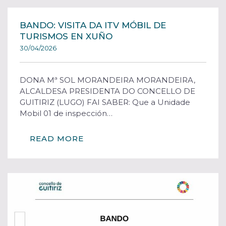
BANDO: VISITA DA ITV MÓBIL DE
TURISMOS EN XUÑO
30/04/2026
DONA Mª SOL MORANDEIRA MORANDEIRA,
ALCALDESA PRESIDENTA DO CONCELLO DE
GUITIRIZ (LUGO) FAI SABER: Que a Unidade
Mobil 01 de inspección…
READ MORE