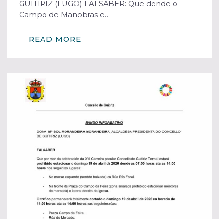
GUITIRIZ (LUGO) FAI SABER: Que dende o
Campo de Manobras e…
READ MORE