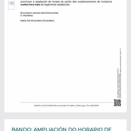
BANDO: AMPLIACIÓN DO HORARIO DE