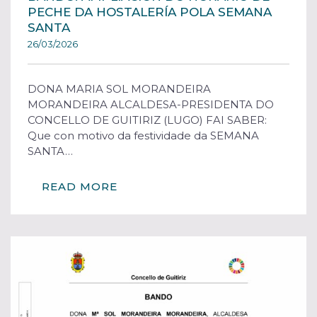
PECHE DA HOSTALERÍA POLA SEMANA
SANTA
26/03/2026
DONA MARIA SOL MORANDEIRA
MORANDEIRA ALCALDESA-PRESIDENTA DO
CONCELLO DE GUITIRIZ (LUGO) FAI SABER:
Que con motivo da festividade da SEMANA
SANTA…
READ MORE