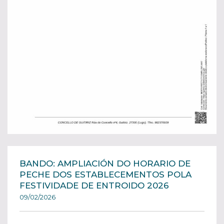
BANDO: AMPLIACIÓN DO HORARIO DE
PECHE DOS ESTABLECEMENTOS POLA
FESTIVIDADE DE ENTROIDO 2026
09/02/2026