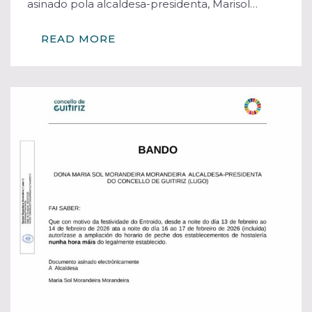
asinado pola alcaldesa-presidenta, Marisol…
READ MORE