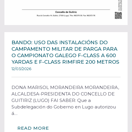
BANDO: USO DAS INSTALACIÓNS DO
CAMPAMENTO MILITAR DE PARGA PARA
O CAMPIONATO GALEGO F-CLASS A 600
YARDAS E F-CLASS RIMFIRE 200 METROS
12/03/2026
DONA MARISOL MORANDEIRA MORANDEIRA,
ALCALDESA-PRESIDENTA DO CONCELLO DE
GUITIRIZ (LUGO) FAI SABER: Que a
Subdelegación do Goberno en Lugo autorizou
á…
READ MORE