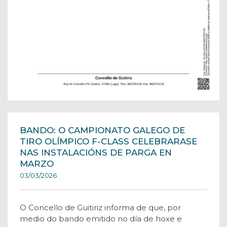
BANDO: O CAMPIONATO GALEGO DE
TIRO OLÍMPICO F-CLASS CELEBRARASE
NAS INSTALACIÓNS DE PARGA EN
MARZO
03/03/2026
O Concello de Guitiriz informa de que, por
medio do bando emitido no día de hoxe e