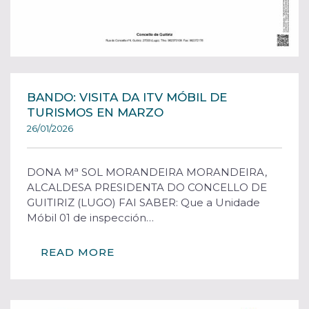
BANDO: VISITA DA ITV MÓBIL DE
TURISMOS EN MARZO
26/01/2026
DONA Mª SOL MORANDEIRA MORANDEIRA,
ALCALDESA PRESIDENTA DO CONCELLO DE
GUITIRIZ (LUGO) FAI SABER: Que a Unidade
Móbil 01 de inspección…
READ MORE