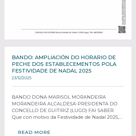
BANDO: AMPLIACIÓN DO HORARIO DE
PECHE DOS ESTABLECEMENTOS POLA
FESTIVIDADE DE NADAL 2025
23/12/2025
BANDO DONA MARISOL MORANDEIRA
MORANDEIRA ALCALDESA-PRESIDENTA DO
CONCELLO DE GUITIRIZ (LUGO) FAI SABER:
Que con motivo da Festividade de Nadal 2025,…
READ MORE