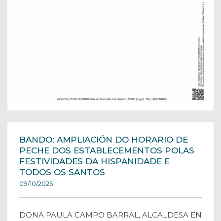
BANDO: AMPLIACIÓN DO HORARIO DE
PECHE DOS ESTABLECEMENTOS POLAS
FESTIVIDADES DA HISPANIDADE E
TODOS OS SANTOS
09/10/2025
DONA PAULA CAMPO BARRAL, ALCALDESA EN