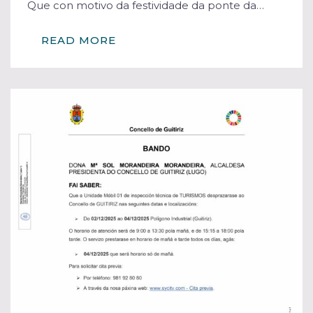
Que con motivo da festividade da ponte da…
READ MORE