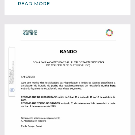
READ MORE