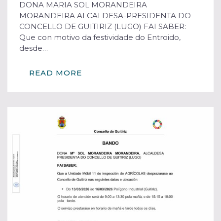
DONA MARIA SOL MORANDEIRA
MORANDEIRA ALCALDESA-PRESIDENTA DO
CONCELLO DE GUITIRIZ (LUGO) FAI SABER:
Que con motivo da festividade do Entroido,
desde…
READ MORE