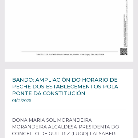
BANDO: AMPLIACIÓN DO HORARIO DE
PECHE DOS ESTABLECEMENTOS POLA
PONTE DA CONSTITUCIÓN
01/12/2025
DONA MARIA SOL MORANDEIRA
MORANDEIRA ALCALDESA-PRESIDENTA DO
CONCELLO DE GUITIRIZ (LUGO) FAI SABER: