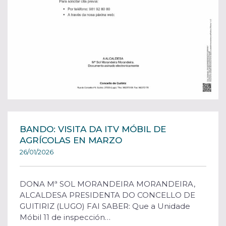
BANDO: VISITA DA ITV MÓBIL DE
AGRÍCOLAS EN MARZO
26/01/2026
DONA Mª SOL MORANDEIRA MORANDEIRA,
ALCALDESA PRESIDENTA DO CONCELLO DE
GUITIRIZ (LUGO) FAI SABER: Que a Unidade
Móbil 11 de inspección…