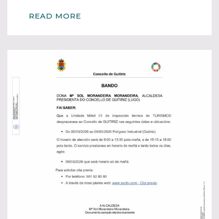
READ MORE