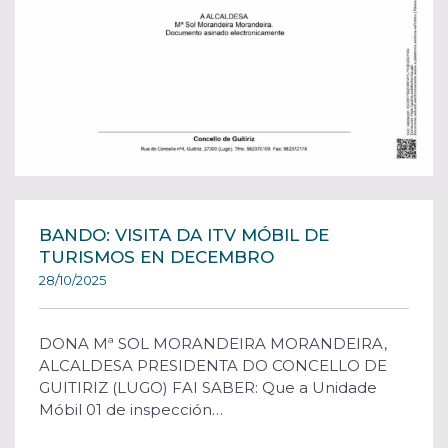
BANDO: VISITA DA ITV MÓBIL DE
TURISMOS EN DECEMBRO
28/10/2025
DONA Mª SOL MORANDEIRA MORANDEIRA,
ALCALDESA PRESIDENTA DO CONCELLO DE
GUITIRIZ (LUGO) FAI SABER: Que a Unidade
Móbil 01 de inspección…